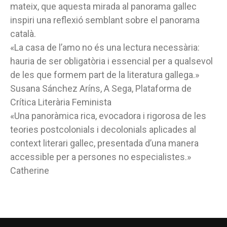
mateix, que aquesta mirada al panorama gallec
inspiri una reflexió semblant sobre el panorama
català.
«La casa de l’amo no és una lectura necessària:
hauria de ser obligatòria i essencial per a qualsevol
de les que formem part de la literatura gallega.»
Susana Sánchez Aríns, A Sega, Plataforma de
Crítica Literària Feminista
«Una panoràmica rica, evocadora i rigorosa de les
teories postcolonials i decolonials aplicades al
context literari gallec, presentada d’una manera
accessible per a persones no especialistes.»
Catherine