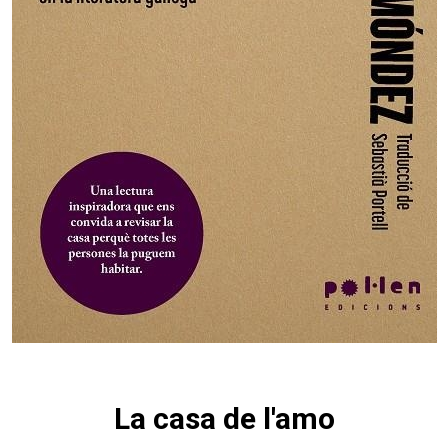
La casa de l'amo