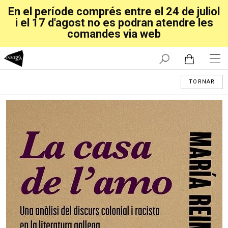
En el període comprés entre el 24 de juliol
i el 17 d'agost no es podran atendre les
comandes via web
TORNAR