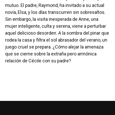
mutuo. El padre, Raymond, ha invitado a su actual
novia, Elsa, y los días transcurren sin sobresaltos.
Sin embargo, la visita inesperada de Anne, una
mujer inteligente, culta y serena, viene a perturbar
aquel delicioso desorden. A la sombra del pinar que
rodea la casa y filtra el sol abrasador del verano, un
juego cruel se prepara. ¿Cómo alejar la amenaza
que se cierne sobre la extraña pero armónica
relación de Cécile con su padre?