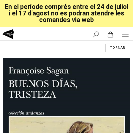
En el període comprés entre el 24 de juliol
i el 17 d'agost no es podran atendre les
comandes via web
TORNAR