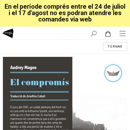
En el període comprés entre el 24 de juliol
i el 17 d'agost no es podran atendre les
comandes via web
TORNAR