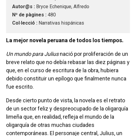
Autor@s :
Bryce Echenique, Alfredo
Nº de pàgines :
480
Col·lecció :
Narrativas hispánicas
La mejor novela peruana de todos los tiempos.
Un mundo para Julius
nació por proliferación de un
breve relato que no debía rebasar las diez páginas y
que, en el curso de escritura de la obra, hubiera
debido constituir un epílogo que finalmente nunca
fue escrito.
Desde cierto punto de vista, la novela es el retrato
de un sector feliz y despreocupado de la oligarquía
limeña que, en realidad, refleja el mundo de la
oligarquía de otras muchas ciudades
contemporáneas. El personaje central, Julius, un