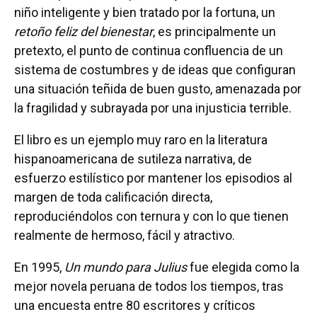
niño inteligente y bien tratado por la fortuna, un
retoño feliz
del bienestar
, es principalmente un
pretexto, el punto de continua confluencia de un
sistema de costumbres y de ideas que configuran
una situación teñida de buen gusto, amenazada por
la fragilidad y subrayada por una injusticia terrible.
El libro es un ejemplo muy raro en la literatura
hispanoamericana de sutileza narrativa, de
esfuerzo estilístico por mantener los episodios al
margen de toda calificación directa,
reproduciéndolos con ternura y con lo que tienen
realmente de hermoso, fácil y atractivo.
En 1995,
Un mundo para Julius
fue elegida como la
mejor novela peruana de todos los tiempos, tras
una encuesta entre 80 escritores y críticos