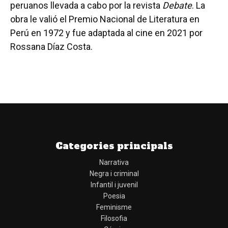
peruanos llevada a cabo por la revista
Debate
. La
obra le valió el Premio Nacional de Literatura en
Perú en 1972 y fue adaptada al cine en 2021 por
Rossana Díaz Costa.
Categories principals
Narrativa
Negra i criminal
Infantil i juvenil
Poesia
Feminisme
Filosofia