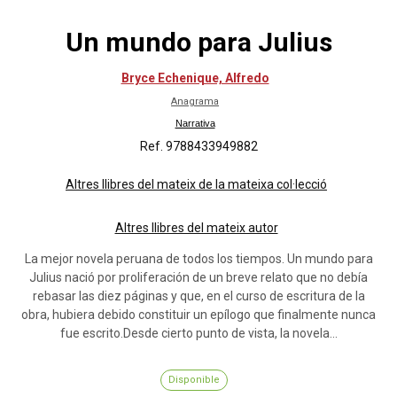
Un mundo para Julius
Bryce Echenique, Alfredo
Anagrama
Narrativa
Ref. 9788433949882
Altres llibres del mateix de la mateixa col·lecció
Altres llibres del mateix autor
La mejor novela peruana de todos los tiempos. Un mundo para
Julius nació por proliferación de un breve relato que no debía
rebasar las diez páginas y que, en el curso de escritura de la
obra, hubiera debido constituir un epílogo que finalmente nunca
fue escrito.Desde cierto punto de vista, la novela...
Disponible