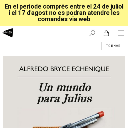
En el període comprés entre el 24 de juliol
i el 17 d'agost no es podran atendre les
comandes via web
TORNAR