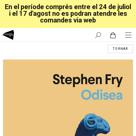
En el període comprés entre el 24 de juliol
i el 17 d'agost no es podran atendre les
comandes via web
TORNAR