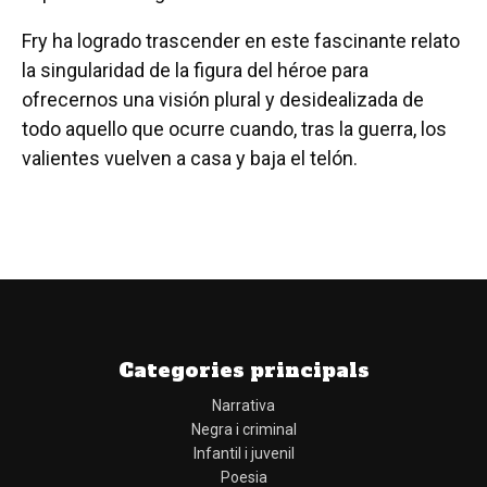
Fry ha logrado trascender en este fascinante relato
la singularidad de la figura del héroe para
ofrecernos una visión plural y desidealizada de
todo aquello que ocurre cuando, tras la guerra, los
valientes vuelven a casa y baja el telón.
Categories principals
Narrativa
Negra i criminal
Infantil i juvenil
Poesia