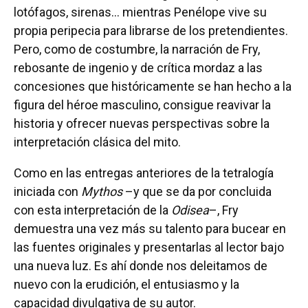
lotófagos, sirenas... mientras Penélope vive su
propia peripecia para librarse de los pretendientes.
Pero, como de costumbre, la narración de Fry,
rebosante de ingenio y de crítica mordaz a las
concesiones que históricamente se han hecho a la
figura del héroe masculino, consigue reavivar la
historia y ofrecer nuevas perspectivas sobre la
interpretación clásica del mito.
Como en las entregas anteriores de la tetralogía
iniciada con
Mythos
–y que se da por concluida
con esta interpretación de la
Odisea
–, Fry
demuestra una vez más su talento para bucear en
las fuentes originales y presentarlas al lector bajo
una nueva luz. Es ahí donde nos deleitamos de
nuevo con la erudición, el entusiasmo y la
capacidad divulgativa de su autor.