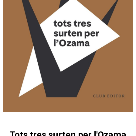
Tots tres surten per l'Ozama