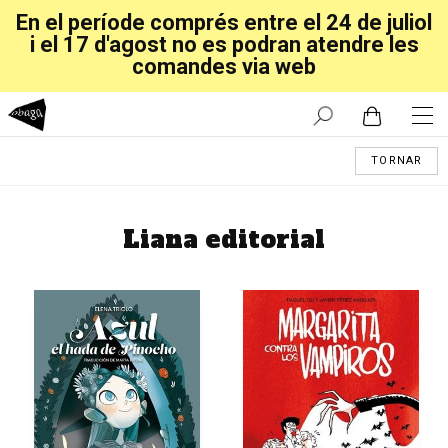
En el període comprés entre el 24 de juliol
i el 17 d'agost no es podran atendre les
comandes via web
TORNAR
Liana editorial