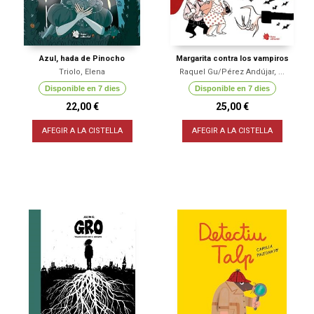
Azul, hada de Pinocho
Margarita contra los vampiros
Triolo, Elena
Raquel Gu/Pérez Andújar, ...
Disponible en 7 dies
Disponible en 7 dies
22,00 €
25,00 €
AFEGIR A LA CISTELLA
AFEGIR A LA CISTELLA