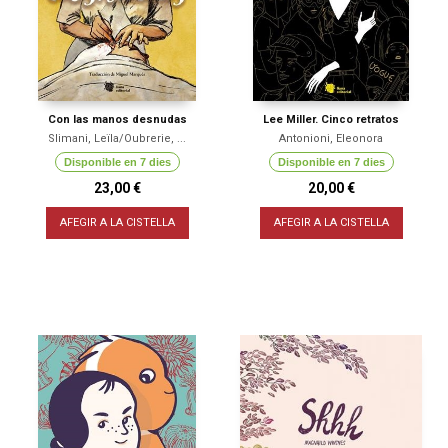
Con las manos desnudas
Lee Miller. Cinco retratos
Slimani, Leïla/Oubrerie, ...
Antonioni, Eleonora
Disponible en 7 dies
Disponible en 7 dies
23,00 €
20,00 €
AFEGIR A LA CISTELLA
AFEGIR A LA CISTELLA