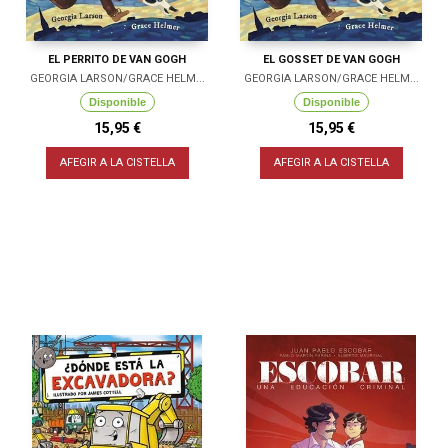
EL PERRITO DE VAN GOGH
EL GOSSET DE VAN GOGH
GEORGIA LARSON/GRACE HELM...
GEORGIA LARSON/GRACE HELM...
Disponible
Disponible
15,95 €
15,95 €
AFEGIR A LA CISTELLA
AFEGIR A LA CISTELLA