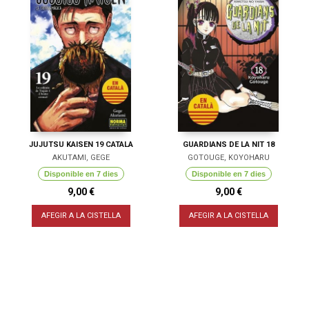
JUJUTSU KAISEN 19 CATALA
GUARDIANS DE LA NIT 18
AKUTAMI, GEGE
GOTOUGE, KOYOHARU
Disponible en 7 dies
Disponible en 7 dies
9,00 €
9,00 €
AFEGIR A LA CISTELLA
AFEGIR A LA CISTELLA