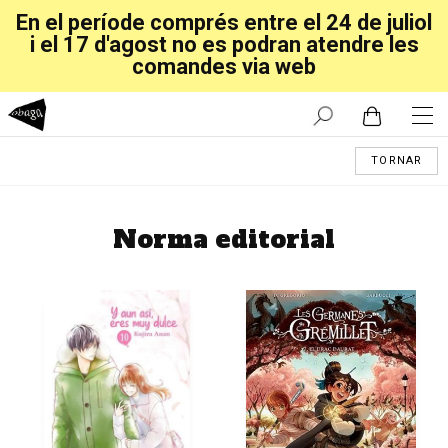
En el període comprés entre el 24 de juliol
i el 17 d'agost no es podran atendre les
comandes via web
TORNAR
Norma editorial