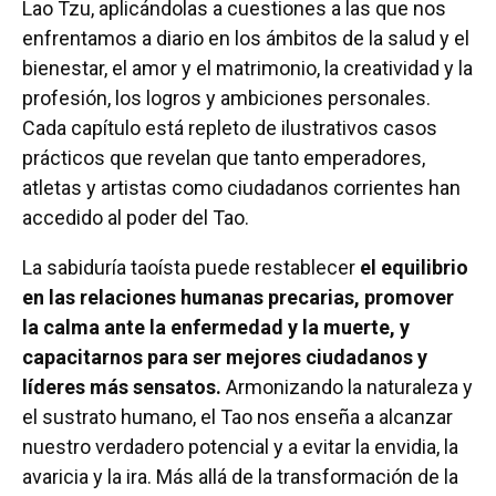
Lao Tzu, aplicándolas a cuestiones a las que nos
enfrentamos a diario en los ámbitos de la salud y el
bienestar, el amor y el matrimonio, la creatividad y la
profesión, los logros y ambiciones personales.
Cada capítulo está repleto de ilustrativos casos
prácticos que revelan que tanto emperadores,
atletas y artistas como ciudadanos corrientes han
accedido al poder del Tao.
La sabiduría taoísta puede restablecer
el equilibrio
en las relaciones humanas precarias, promover
la calma ante la enfermedad y la muerte, y
capacitarnos para ser mejores ciudadanos y
líderes más sensatos.
Armonizando la naturaleza y
el sustrato humano, el Tao nos enseña a alcanzar
nuestro verdadero potencial y a evitar la envidia, la
avaricia y la ira. Más allá de la transformación de la