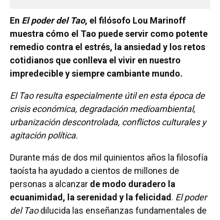
En
El poder del Tao
, el filósofo Lou Marinoff
muestra cómo el Tao puede servir como potente
remedio contra el estrés, la ansiedad y los retos
cotidianos que conlleva el vivir en nuestro
impredecible y siempre cambiante mundo.
El Tao resulta especialmente útil en esta época de
crisis económica, degradación medioambiental,
urbanización descontrolada, conflictos culturales y
agitación política.
Durante más de dos mil quinientos años la filosofía
taoísta ha ayudado a cientos de millones de
personas a alcanzar
de modo duradero la
ecuanimidad, la serenidad y la felicidad
.
El poder
del Tao
dilucida las enseñanzas fundamentales de