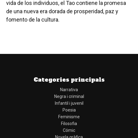
vida de los individuos, el Tao contiene la promesa
de una nueva era dorada de prosperidad, paz y
fomento de la cultura.
Categories principals
Narrativa
Negra i criminal
Infantil i juvenil
Poesia
Feminisme
Filosofia
Cómic
Novela gràfica