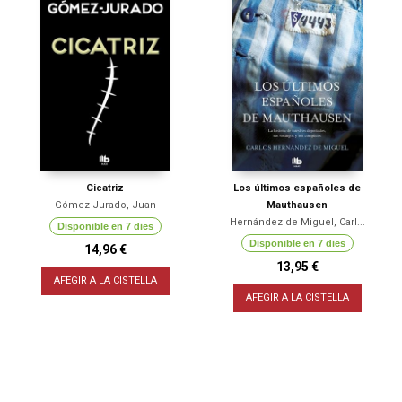
Cicatriz
Los últimos españoles de
Gómez-Jurado, Juan
Mauthausen
Hernández de Miguel, Carl...
Disponible en 7 dies
Disponible en 7 dies
14,96 €
13,95 €
AFEGIR A LA CISTELLA
AFEGIR A LA CISTELLA