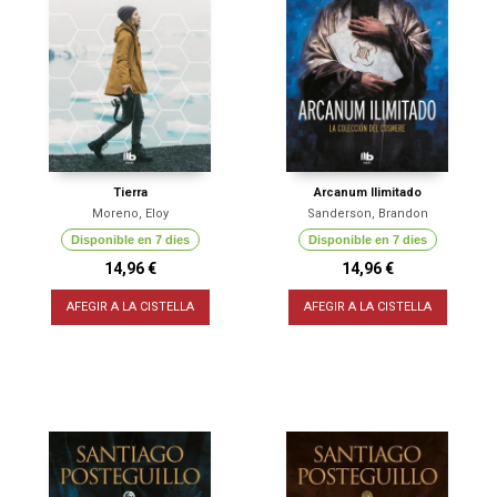
Tierra
Arcanum Ilimitado
Moreno, Eloy
Sanderson, Brandon
Disponible en 7 dies
Disponible en 7 dies
14,96 €
14,96 €
AFEGIR A LA CISTELLA
AFEGIR A LA CISTELLA