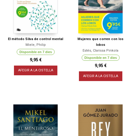
El método Silva de control mental
Mujeres que corren con los
Miele, Philip
lobos
Estés, Clarissa Pinkola
Disponible en 7 dies
Disponible en 7 dies
9,95 €
9,95 €
AFEGIR A LA CISTELLA
AFEGIR A LA CISTELLA