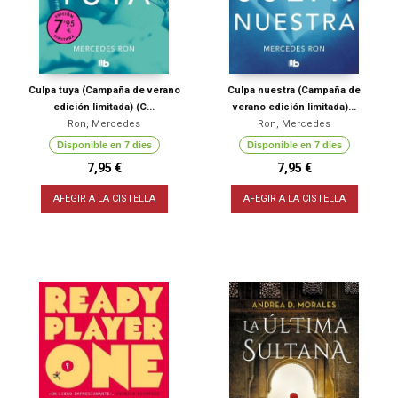
Culpa tuya (Campaña de verano
Culpa nuestra (Campaña de
edición limitada) (C...
verano edición limitada)...
Ron, Mercedes
Ron, Mercedes
Disponible en 7 dies
Disponible en 7 dies
7,95 €
7,95 €
AFEGIR A LA CISTELLA
AFEGIR A LA CISTELLA