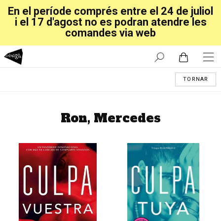
En el període comprés entre el 24 de juliol
i el 17 d'agost no es podran atendre les
comandes via web
TORNAR
Ron, Mercedes