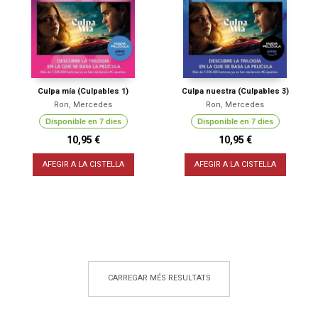
Culpa mía (Culpables 1)
Culpa nuestra (Culpables 3)
Ron, Mercedes
Ron, Mercedes
Disponible en 7 dies
Disponible en 7 dies
10,95 €
10,95 €
AFEGIR A LA CISTELLA
AFEGIR A LA CISTELLA
CARREGAR MÉS RESULTATS