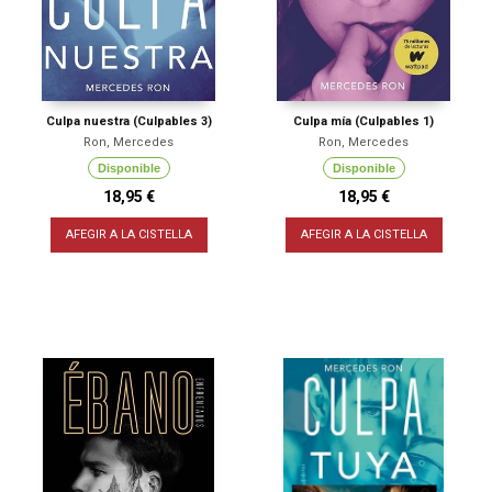
Culpa nuestra (Culpables 3)
Culpa mía (Culpables 1)
Ron, Mercedes
Ron, Mercedes
Disponible
Disponible
18,95 €
18,95 €
AFEGIR A LA CISTELLA
AFEGIR A LA CISTELLA