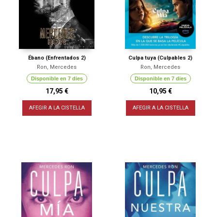
Ébano (Enfrentados 2)
Culpa tuya (Culpables 2)
Ron, Mercedes
Ron, Mercedes
Disponible en 7 dies
Disponible en 7 dies
17,95 €
10,95 €
AFEGIR A LA CISTELLA
AFEGIR A LA CISTELLA