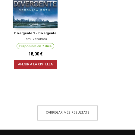
Divergente 1 - Divergente
Roth, Veronica
Disponible en 7 dies
18,00 €
AFEGIR A LA CISTELLA
CARREGAR MÉS RESULTATS