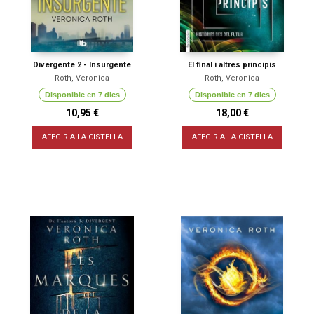
Divergente 2 - Insurgente
El final i altres principis
Roth, Veronica
Roth, Veronica
Disponible en 7 dies
Disponible en 7 dies
10,95 €
18,00 €
AFEGIR A LA CISTELLA
AFEGIR A LA CISTELLA