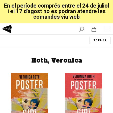
En el període comprés entre el 24 de juliol
i el 17 d'agost no es podran atendre les
comandes via web
TORNAR
Roth, Veronica