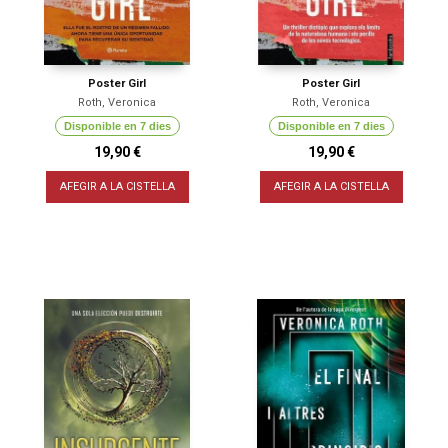
Poster Girl
Poster Girl
Roth, Veronica
Roth, Veronica
Disponible en 7 dies
Disponible en 7 dies
19,90 €
19,90 €
AFEGIR A LA CISTELLA
AFEGIR A LA CISTELLA