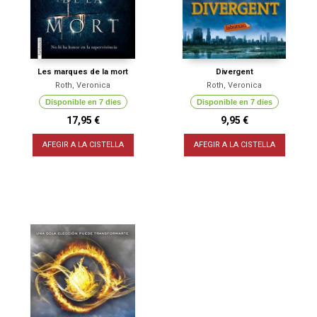
Les marques de la mort
Divergent
Roth, Veronica
Roth, Veronica
Disponible en 7 dies
Disponible en 7 dies
17,95 €
9,95 €
AFEGIR A LA CISTELLA
AFEGIR A LA CISTELLA