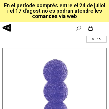
En el període comprés entre el 24 de juliol
i el 17 d'agost no es podran atendre les
comandes via web
TORNAR