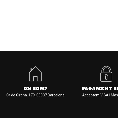
ON SOM?
PAGAMENT S
C/ de Girona, 179, 08037 Barcelona
Acceptem VISA i Mas