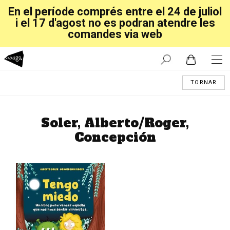
En el període comprés entre el 24 de juliol
i el 17 d'agost no es podran atendre les
comandes via web
TORNAR
Soler, Alberto/Roger,
Concepción