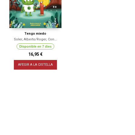
Tengo miedo
Soler, Alberto/Roger, Con...
Disponible en 7 dies
16,95 €
AFEGIR A LA CISTELLA