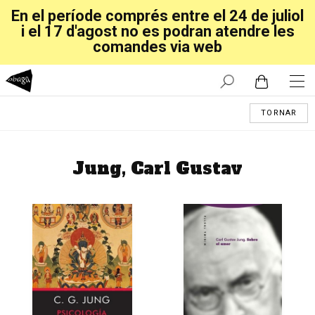
En el període comprés entre el 24 de juliol
i el 17 d'agost no es podran atendre les
comandes via web
TORNAR
Jung, Carl Gustav