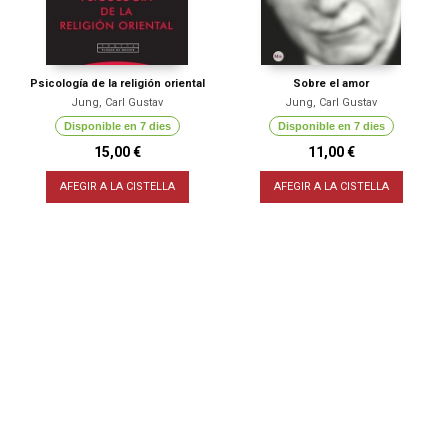
Psicología de la religión oriental
Sobre el amor
Jung, Carl Gustav
Jung, Carl Gustav
Disponible en 7 dies
Disponible en 7 dies
15,00 €
11,00 €
AFEGIR A LA CISTELLA
AFEGIR A LA CISTELLA