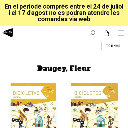
En el període comprés entre el 24 de juliol
i el 17 d'agost no es podran atendre les
comandes via web
TORNAR
Daugey, Fleur