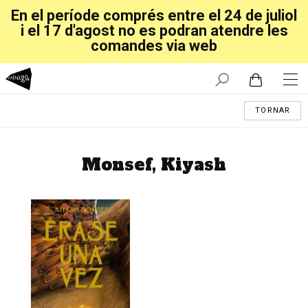
En el període comprés entre el 24 de juliol
i el 17 d'agost no es podran atendre les
comandes via web
TORNAR
Monsef, Kiyash