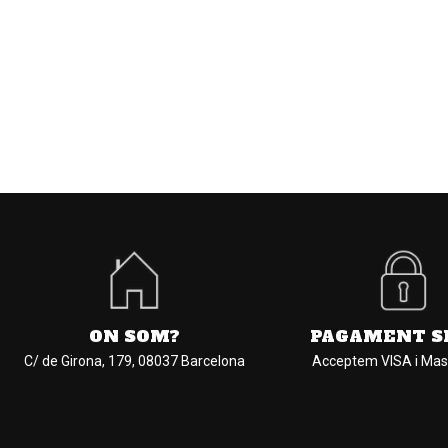
ON SOM?
PAGAMENT S
C/ de Girona, 179, 08037 Barcelona
Acceptem VISA i Mas