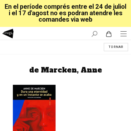
En el període comprés entre el 24 de juliol
i el 17 d'agost no es podran atendre les
comandes via web
TORNAR
de Marcken, Anne