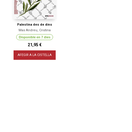
Palestina des de dins
Mas Andreu, Cristina
Disponible en 7 dies
21,95 €
AFEGIR A LA CISTELLA