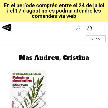
En el període comprés entre el 24 de juliol
i el 17 d'agost no es podran atendre les
comandes via web
TORNAR
Mas Andreu, Cristina