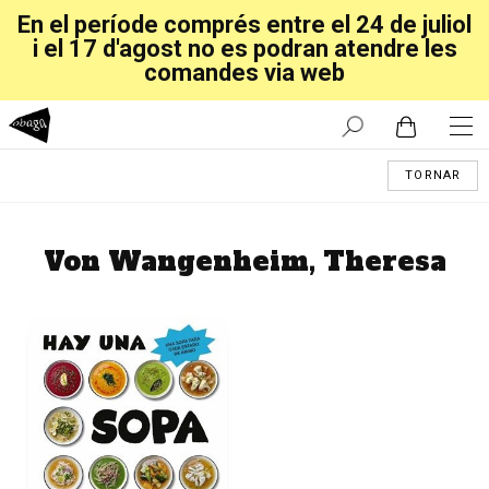
En el període comprés entre el 24 de juliol
i el 17 d'agost no es podran atendre les
comandes via web
TORNAR
Von Wangenheim, Theresa