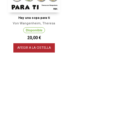
Hay una sopa para ti
Von Wangenheim, Theresa
Disponible
20,00 €
AFEGIR A LA CISTELLA