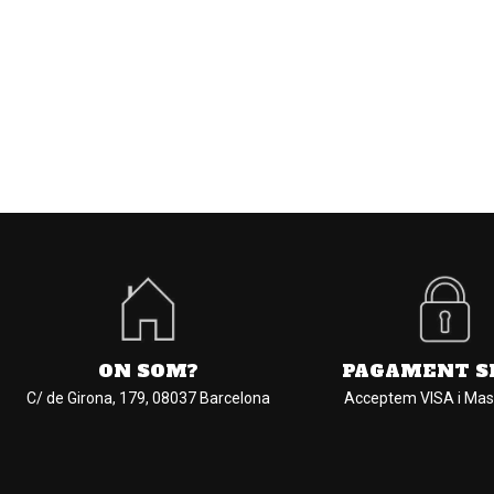
ON SOM?
PAGAMENT S
C/ de Girona, 179, 08037 Barcelona
Acceptem VISA i Mas