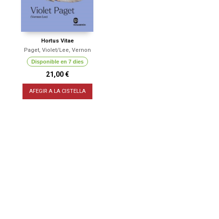
Hortus Vitae
Paget, Violet/Lee, Vernon
Disponible en 7 dies
21,00 €
AFEGIR A LA CISTELLA