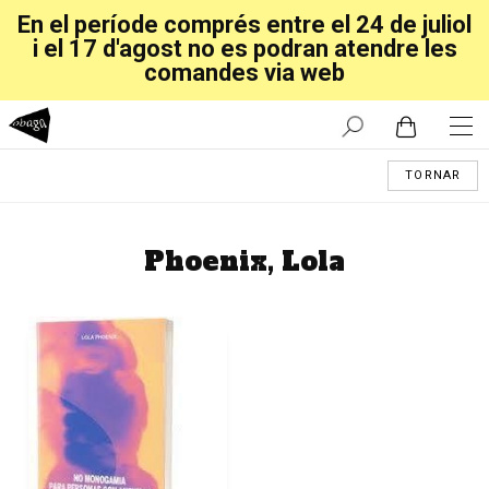
En el període comprés entre el 24 de juliol
i el 17 d'agost no es podran atendre les
comandes via web
TORNAR
Phoenix, Lola