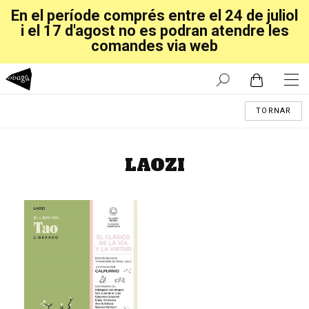
En el període comprés entre el 24 de juliol
i el 17 d'agost no es podran atendre les
comandes via web
TORNAR
LAOZI