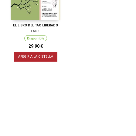
EL LIBRO DEL TAO LIBERADO
LAOZI
Disponible
29,90 €
AFEGIR A LA CISTELLA