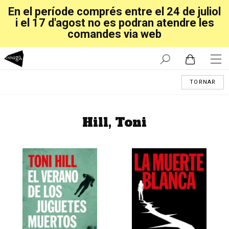
En el període comprés entre el 24 de juliol
i el 17 d'agost no es podran atendre les
comandes via web
TORNAR
Hill, Toni