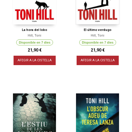
La hora del lobo
El último verdugo
Hill, Toni
Hill, Toni
Disponible en 7 dies
Disponible en 7 dies
21,90 €
21,90 €
AFEGIR A LA CISTELLA
AFEGIR A LA CISTELLA