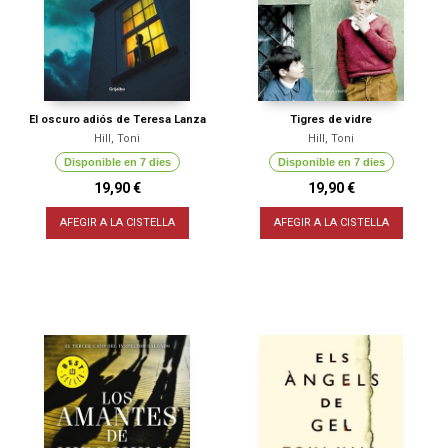
El oscuro adiós de Teresa Lanza
Tigres de vidre
Hill, Toni
Hill, Toni
Disponible en 7 dies
Disponible en 7 dies
19,90 €
19,90 €
AFEGIR A LA CISTELLA
AFEGIR A LA CISTELLA