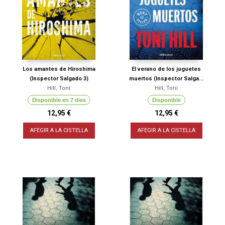
Los amantes de Hiroshima
El verano de los juguetes
(Inspector Salgado 3)
muertos (Inspector Salga...
Hill, Toni
Hill, Toni
Disponible en 7 dies
Disponible
12,95 €
12,95 €
AFEGIR A LA CISTELLA
AFEGIR A LA CISTELLA