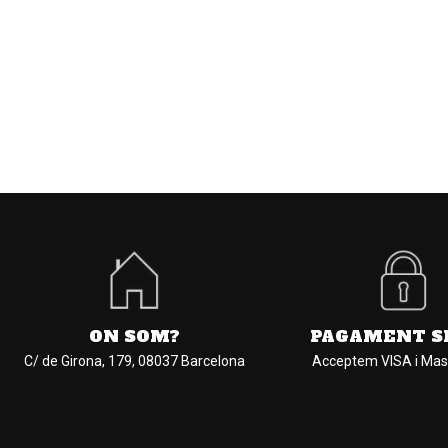
ON SOM?
PAGAMENT S
C/ de Girona, 179, 08037 Barcelona
Acceptem VISA i Mas